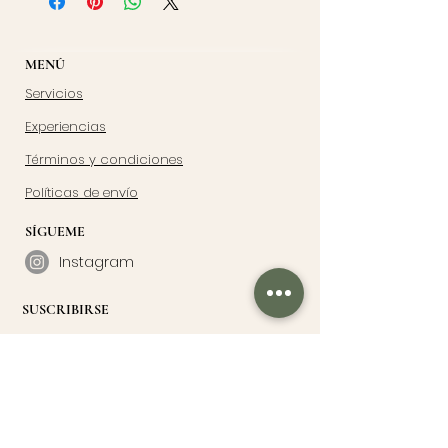
MENÚ
Servicios
Experiencias
Términos y condiciones
Políticas de envío
SÍGUEME
Instagram
SUSCRIBIRSE
Suscribirme