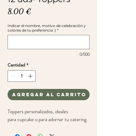
Precio
8,00 €
Indicar el nombre, motivo de celebración y
colores de tu preferencia :)
*
0/500
Cantidad
*
Agregar al carrito
Toppers personalizados, ideales
para cupcake o para adornar tu catering.