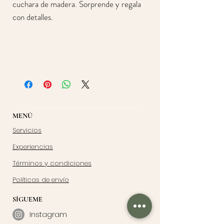
cuchara de madera. Sorprende y regala
con detalles.
MENÚ
Servicios
Experiencias
Términos y condiciones
Políticas de envío
SÍGUEME
Instagram