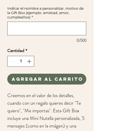
de
Indicar el nombre a personalizar, motivo de
oferta
la Gift Box (ejemplo: amistad, amor,
cumpleaños)
*
0/500
Cantidad
*
Agregar al carrito
Creemos en el valor de los detalles,
cuando con un regalo quieres decir "Te
quiero", "Me importas". Esta Gift Box
incluye una Mini Nutella personalizada, 5
mensajes (como en la imágen) y una