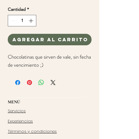
Cantidad
*
Agregar al carrito
Chocolatinas que sirven de vale, sin fecha
de vencimiento ;)
MENÚ
Servicios
Experiencias
Términos y condiciones