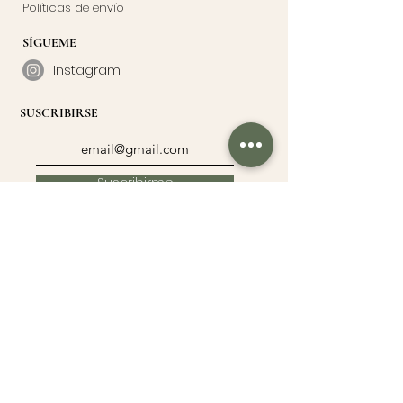
Políticas de envío
SÍGUEME
Instagram
SUSCRIBIRSE
Suscribirme
UN PEDACITO DE MÍ