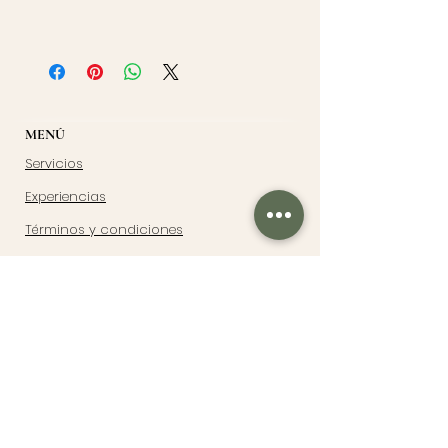
MENÚ
Servicios
Experiencias
Términos y condiciones
Políticas de envío
SÍGUEME
Instagram
SUSCRIBIRSE