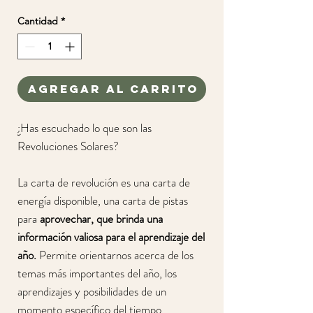
Cantidad
*
Agregar al carrito
¿Has escuchado lo que son las
Revoluciones Solares?
La carta de revolución es una carta de
energía disponible, una carta de pistas
para
aprovechar, que brinda una
información valiosa para el aprendizaje del
año.
Permite orientarnos acerca de los
temas más importantes del año, los
aprendizajes y posibilidades de un
momento específico del tiempo.