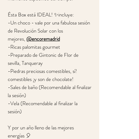
Ésta Box está IDEAL! ✨incluye:
-Un choco - vale por una fabulosa sesión
de Revolución Solar con los
mejores,
@encoremadrid
-Ricas palomitas gourmet
-Preparado de Gintonic de Flor de
sevilla, Tanqueray
-Piedras preciosas comestibles, sí!
comestibles ¡y son de chocolate!
-Sales de baño (Recomendable al finalizar
la sesión)
-Vela (Recomendable al finalizar la
sesión)
Y por un año lleno de las mejores
energías 🎈