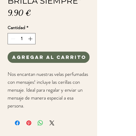
BRILLA SIEMPRE"
Precio
9,90 €
Cantidad
*
Agregar al carrito
Nos encantan nuestras velas perfumadas
con mensajes! incluye las cerillas con
mensaje. Ideal para regalar y enviar un
mensaje de manera especial a esa
persona.