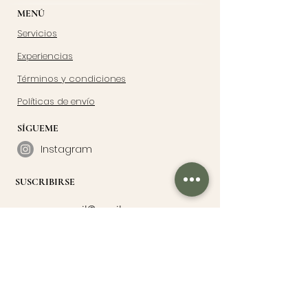
MENÚ
Servicios
Experiencias
Términos y condiciones
Políticas de envío
SÍGUEME
Instagram
SUSCRIBIRSE
Suscribirme
UN PEDACITO DE MÍ