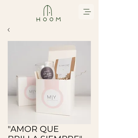
"AMOR QUE